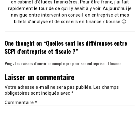
en cabinet d’études financières. Pour être franc, j’ai fait
rapidement le tour de ce qu’il y avait à y voir. Aujourd’hui je
navigue entre intervention conseil en entreprise et mes
billets d’analyse et de conseils en finance / bourse 🙂
One thought on “
Quelles sont les différences entre
SCPI d’entreprise et fiscale ?
”
Ping :
Les raisons d’ouvrir un compte pro pour son entreprise - Lfinance
Laisser un commentaire
Votre adresse e-mail ne sera pas publiée.
Les champs
obligatoires sont indiqués avec
*
Commentaire
*