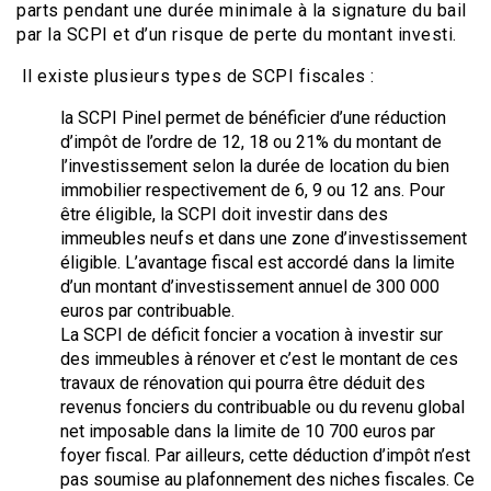
parts pendant une durée minimale à la signature du bail
par la SCPI et d’un risque de perte du montant investi.
Il existe plusieurs types de SCPI fiscales :
la SCPI Pinel permet de bénéficier d’une réduction
d’impôt de l’ordre de 12, 18 ou 21% du montant de
l’investissement selon la durée de location du bien
immobilier respectivement de 6, 9 ou 12 ans. Pour
être éligible, la SCPI doit investir dans des
immeubles neufs et dans une zone d’investissement
éligible. L’avantage fiscal est accordé dans la limite
d’un montant d’investissement annuel de 300 000
euros par contribuable.
La SCPI de déficit foncier a vocation à investir sur
des immeubles à rénover et c’est le montant de ces
travaux de rénovation qui pourra être déduit des
revenus fonciers du contribuable ou du revenu global
net imposable dans la limite de 10 700 euros par
foyer fiscal. Par ailleurs, cette déduction d’impôt n’est
pas soumise au plafonnement des niches fiscales. Ce