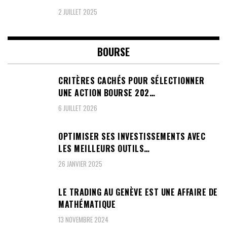
2 JUILLET 2025
BOURSE
CRITÈRES CACHÉS POUR SÉLECTIONNER
UNE ACTION BOURSE 202…
6 JUILLET 2026
OPTIMISER SES INVESTISSEMENTS AVEC
LES MEILLEURS OUTILS…
26 JANVIER 2025
LE TRADING AU GENÈVE EST UNE AFFAIRE DE
MATHÉMATIQUE
13 NOVEMBRE 2024