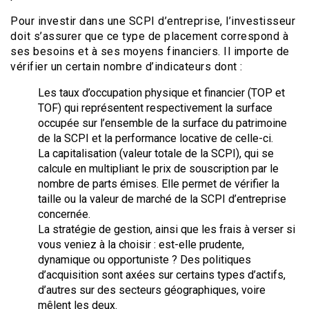
Pour investir dans une SCPI d’entreprise, l’investisseur
doit s’assurer que ce type de placement correspond à
ses besoins et à ses moyens financiers. Il importe de
vérifier un certain nombre d’indicateurs dont :
Les taux d’occupation physique et financier (TOP et
TOF) qui représentent respectivement la surface
occupée sur l’ensemble de la surface du patrimoine
de la SCPI et la performance locative de celle-ci.
La capitalisation (valeur totale de la SCPI), qui se
calcule en multipliant le prix de souscription par le
nombre de parts émises. Elle permet de vérifier la
taille ou la valeur de marché de la SCPI d’entreprise
concernée.
La stratégie de gestion, ainsi que les frais à verser si
vous veniez à la choisir : est-elle prudente,
dynamique ou opportuniste ? Des politiques
d’acquisition sont axées sur certains types d’actifs,
d’autres sur des secteurs géographiques, voire
mêlent les deux.