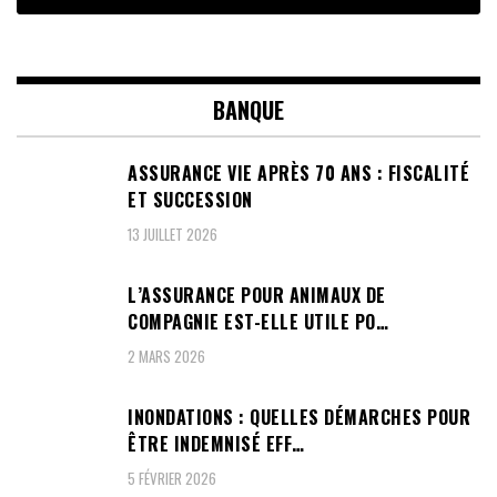
BANQUE
ASSURANCE VIE APRÈS 70 ANS : FISCALITÉ
ET SUCCESSION
13 JUILLET 2026
L’ASSURANCE POUR ANIMAUX DE
COMPAGNIE EST-ELLE UTILE PO…
2 MARS 2026
INONDATIONS : QUELLES DÉMARCHES POUR
ÊTRE INDEMNISÉ EFF…
5 FÉVRIER 2026