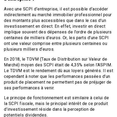
Avec une SCPI d’entreprise, il est possible d’accéder
indirectement au marché immobilier professionnel pour
des montants plus accessibles que dans le cas d’un
investissement en direct. En effet, investir en direct
implique souvent des dépenses de l’ordre de plusieurs
centaines de milliers d’euros. Or, les parts d’une SCPI
ont une valeur comprise entre plusieurs centaines ou
plusieurs milliers d’euros.
En 2018, le TDVM (Taux de Distribution sur Valeur de
Marché) moyen des SCPI était de 4,35% selon l’ASPIM.
Le TDVM est le rendement dû aux loyers générés. Il est
cependant à noter que les performances passées d’un
produit de placement ne permettent pas de préjuger de
ses performances à venir.
Le principe de fonctionnement est similaire à celui de
la SCPI fiscale, mais le principal intérêt de ce produit
d’investissement réside dans la perception de
potentiels dividendes.