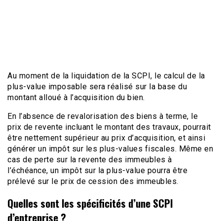
Au moment de la liquidation de la SCPI, le calcul de la
plus-value imposable sera réalisé sur la base du
montant alloué à l’acquisition du bien.
En l’absence de revalorisation des biens à terme, le
prix de revente incluant le montant des travaux, pourrait
être nettement supérieur au prix d’acquisition, et ainsi
générer un impôt sur les plus-values fiscales. Même en
cas de perte sur la revente des immeubles à
l’échéance, un impôt sur la plus-value pourra être
prélevé sur le prix de cession des immeubles.
Quelles sont les spécificités d’une SCPI
d’entreprise ?