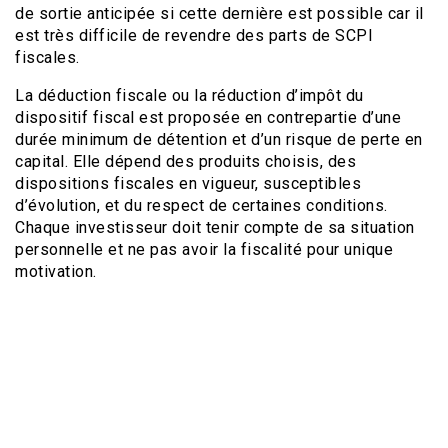
de sortie anticipée si cette dernière est possible car il
est très difficile de revendre des parts de SCPI
fiscales.
La déduction fiscale ou la réduction d’impôt du
dispositif fiscal est proposée en contrepartie d’une
durée minimum de détention et d’un risque de perte en
capital. Elle dépend des produits choisis, des
dispositions fiscales en vigueur, susceptibles
d’évolution, et du respect de certaines conditions.
Chaque investisseur doit tenir compte de sa situation
personnelle et ne pas avoir la fiscalité pour unique
motivation.