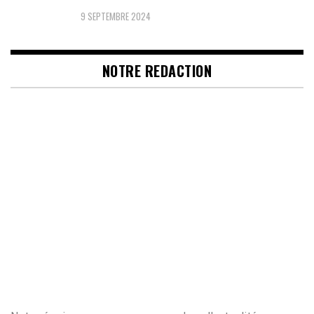
9 SEPTEMBRE 2024
NOTRE REDACTION