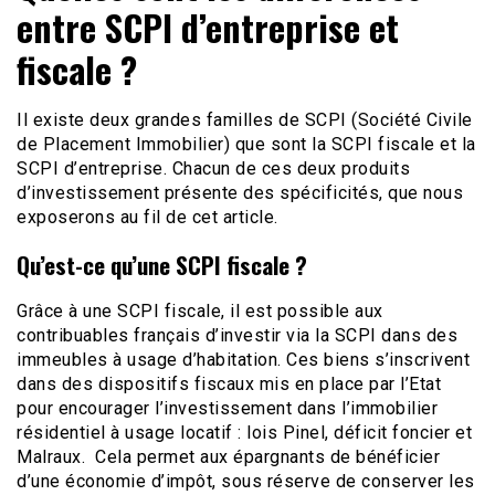
entre SCPI d’entreprise et
fiscale ?
Il existe deux grandes familles de SCPI (Société Civile
de Placement Immobilier) que sont la SCPI fiscale et la
SCPI d’entreprise. Chacun de ces deux produits
d’investissement présente des spécificités, que nous
exposerons au fil de cet article.
Qu’est-ce qu’une SCPI fiscale ?
Grâce à une SCPI fiscale, il est possible aux
contribuables français d’investir via la SCPI dans des
immeubles à usage d’habitation. Ces biens s’inscrivent
dans des dispositifs fiscaux mis en place par l’Etat
pour encourager l’investissement dans l’immobilier
résidentiel à usage locatif : lois Pinel, déficit foncier et
Malraux. Cela permet aux épargnants de bénéficier
d’une économie d’impôt, sous réserve de conserver les