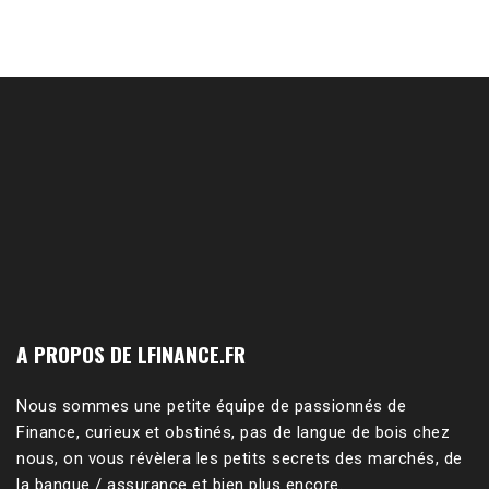
A PROPOS DE LFINANCE.FR
Nous sommes une petite équipe de passionnés de
Finance, curieux et obstinés, pas de langue de bois chez
nous, on vous révèlera les petits secrets des marchés, de
la banque / assurance et bien plus encore.