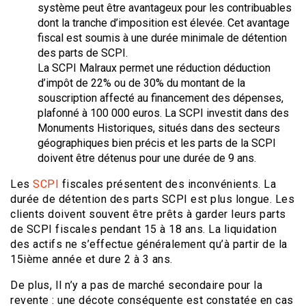
système peut être avantageux pour les contribuables
dont la tranche d’imposition est élevée. Cet avantage
fiscal est soumis à une durée minimale de détention
des parts de SCPI.
La SCPI Malraux permet une réduction déduction
d’impôt de 22% ou de 30% du montant de la
souscription affecté au financement des dépenses,
plafonné à 100 000 euros. La SCPI investit dans des
Monuments Historiques, situés dans des secteurs
géographiques bien précis et les parts de la SCPI
doivent être détenus pour une durée de 9 ans.
Les
SCPI
fiscales présentent des inconvénients. La
durée de détention des parts SCPI est plus longue. Les
clients doivent souvent être prêts à garder leurs parts
de SCPI fiscales pendant 15 à 18 ans. La liquidation
des actifs ne s’effectue généralement qu’à partir de la
15ième année et dure 2 à 3 ans.
De plus, Il n’y a pas de marché secondaire pour la
revente : une décote conséquente est constatée en cas