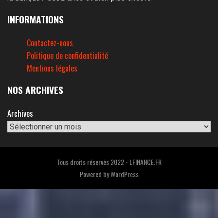
INFORMATIONS
Contactez-nous
Politique de confidentialité
Mentions légales
NOS ARCHIVES
Archives
Tous droits réservés 2022 - LFINANCE.FR
Powered by
WordPress