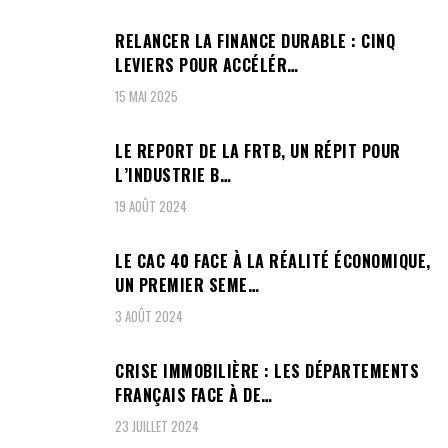
RELANCER LA FINANCE DURABLE : CINQ
LEVIERS POUR ACCÉLÉR…
15 MAI 2025
LE REPORT DE LA FRTB, UN RÉPIT POUR
L’INDUSTRIE B…
19 AOÛT 2024
LE CAC 40 FACE À LA RÉALITÉ ÉCONOMIQUE,
UN PREMIER SEME…
3 AOÛT 2024
CRISE IMMOBILIÈRE : LES DÉPARTEMENTS
FRANÇAIS FACE À DE…
23 JUILLET 2024