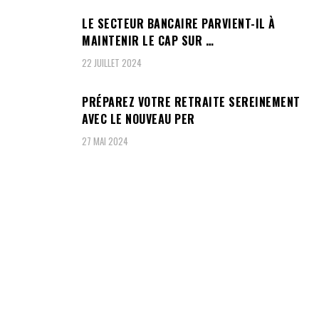
LE SECTEUR BANCAIRE PARVIENT-IL À
MAINTENIR LE CAP SUR …
22 JUILLET 2024
PRÉPAREZ VOTRE RETRAITE SEREINEMENT
AVEC LE NOUVEAU PER
27 MAI 2024