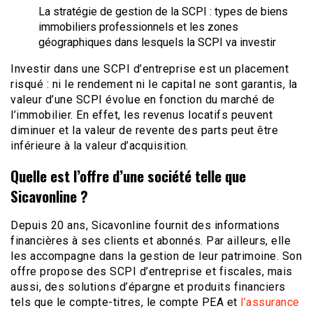
La stratégie de gestion de la SCPI : types de biens
immobiliers professionnels et les zones
géographiques dans lesquels la SCPI va investir
Investir dans une SCPI d’entreprise est un placement
risqué : ni le rendement ni le capital ne sont garantis, la
valeur d’une SCPI évolue en fonction du marché de
l’immobilier. En effet, les revenus locatifs peuvent
diminuer et la valeur de revente des parts peut être
inférieure à la valeur d’acquisition.
Quelle est l’offre d’une société telle que
Sicavonline ?
Depuis 20 ans, Sicavonline fournit des informations
financières à ses clients et abonnés. Par ailleurs, elle
les accompagne dans la gestion de leur patrimoine. Son
offre propose des SCPI d’entreprise et fiscales, mais
aussi, des solutions d’épargne et produits financiers
tels que le compte-titres, le compte PEA et
l’assurance