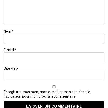
Nom
*
E-mail
*
Site web
Enregistrer mon nom, mon e-mail et mon site dans le
navigateur pour mon prochain commentaire.