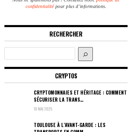
confidentialité
pour plus d’informations.
RECHERCHER
Rechercher
CRYPTOS
CRYPTOMONNAIES ET HÉRITAGE : COMMENT
SÉCURISER LA TRANS…
10 MAI 2025
TOULOUSE À L’AVANT-GARDE : LES