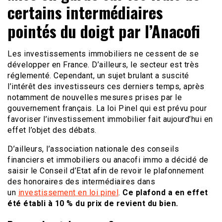
certains intermédiaires
pointés du doigt par l’Anacofi
Les investissements immobiliers ne cessent de se
développer en France. D’ailleurs, le secteur est très
réglementé. Cependant, un sujet brulant a suscité
l’intérêt des investisseurs ces derniers temps, après
notamment de nouvelles mesures prises par le
gouvernement français. La loi Pinel qui est prévu pour
favoriser l’investissement immobilier fait aujourd’hui en
effet l’objet des débats.
D’ailleurs, l’association nationale des conseils
financiers et immobiliers ou anacofi immo a décidé de
saisir le Conseil d’Etat afin de revoir le plafonnement
des honoraires des intermédiaires dans
un
investissement en loi pinel
.
Ce plafond a en effet
été établi à 10 % du prix de revient du bien.