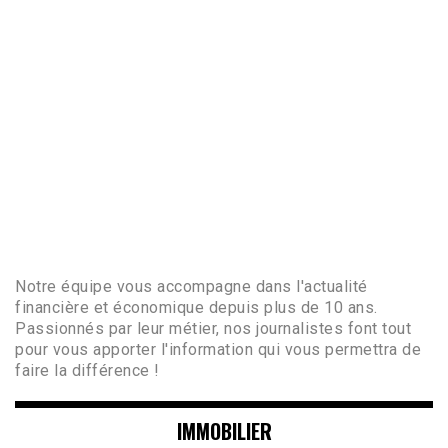
Notre équipe vous accompagne dans l'actualité
financière et économique depuis plus de 10 ans.
Passionnés par leur métier, nos journalistes font tout
pour vous apporter l'information qui vous permettra de
faire la différence !
IMMOBILIER