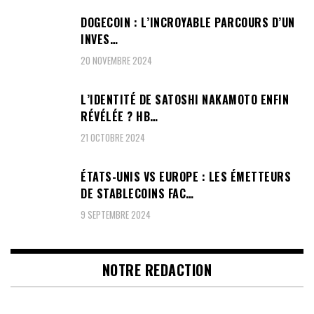
DOGECOIN : L’INCROYABLE PARCOURS D’UN
INVES…
20 NOVEMBRE 2024
L’IDENTITÉ DE SATOSHI NAKAMOTO ENFIN
RÉVÉLÉE ? HB…
21 OCTOBRE 2024
ÉTATS-UNIS VS EUROPE : LES ÉMETTEURS
DE STABLECOINS FAC…
9 SEPTEMBRE 2024
NOTRE REDACTION