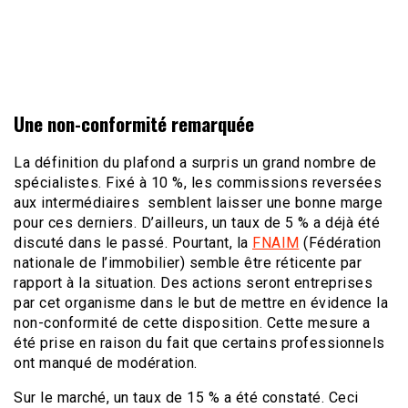
Une non-conformité remarquée
La définition du plafond a surpris un grand nombre de
spécialistes. Fixé à 10 %, les commissions reversées
aux intermédiaires semblent laisser une bonne marge
pour ces derniers. D’ailleurs, un taux de 5 % a déjà été
discuté dans le passé. Pourtant, la
FNAIM
(Fédération
nationale de l’immobilier) semble être réticente par
rapport à la situation. Des actions seront entreprises
par cet organisme dans le but de mettre en évidence la
non-conformité de cette disposition. Cette mesure a
été prise en raison du fait que certains professionnels
ont manqué de modération.
Sur le marché, un taux de 15 % a été constaté. Ceci