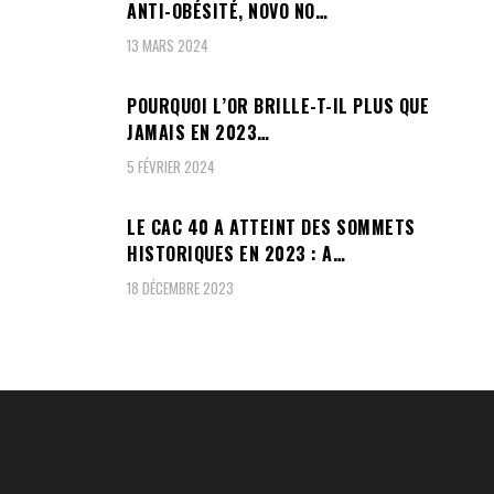
ANTI-OBÉSITÉ, NOVO NO…
13 MARS 2024
POURQUOI L’OR BRILLE-T-IL PLUS QUE
JAMAIS EN 2023…
5 FÉVRIER 2024
LE CAC 40 A ATTEINT DES SOMMETS
HISTORIQUES EN 2023 : A…
18 DÉCEMBRE 2023