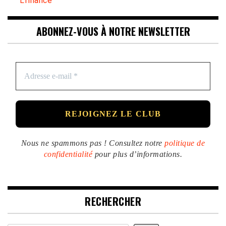
Lfinance
ABONNEZ-VOUS À NOTRE NEWSLETTER
Nous ne spammons pas ! Consultez notre
politique de
confidentialité
pour plus d’informations.
RECHERCHER