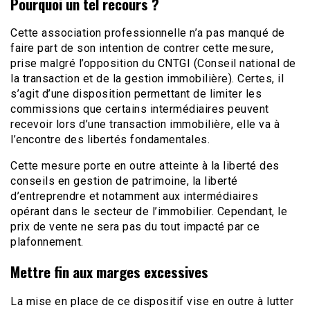
Pourquoi un tel recours ?
Cette association professionnelle n’a pas manqué de
faire part de son intention de contrer cette mesure,
prise malgré l’opposition du CNTGI (Conseil national de
la transaction et de la gestion immobilière). Certes, il
s’agit d’une disposition permettant de limiter les
commissions que certains intermédiaires peuvent
recevoir lors d’une transaction immobilière, elle va à
l’encontre des libertés fondamentales.
Cette mesure porte en outre atteinte à la liberté des
conseils en gestion de patrimoine, la liberté
d’entreprendre et notamment aux intermédiaires
opérant dans le secteur de l’immobilier. Cependant, le
prix de vente ne sera pas du tout impacté par ce
plafonnement.
Mettre fin aux marges excessives
La mise en place de ce dispositif vise en outre à lutter