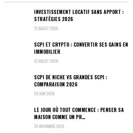
INVESTISSEMENT LOCATIF SANS APPORT :
STRATÉGIES 2026
21 JUILLET 2026
SCPI ET CRYPTO : CONVERTIR SES GAINS EN
IMMOBILIER
13 JUILLET 2026
SCPI DE NICHE VS GRANDES SCPI :
COMPARAISON 2026
29 JUIN 2026
LE JOUR OÙ TOUT COMMENCE : PENSER SA
MAISON COMME UN PR…
25 NOVEMBRE 2025