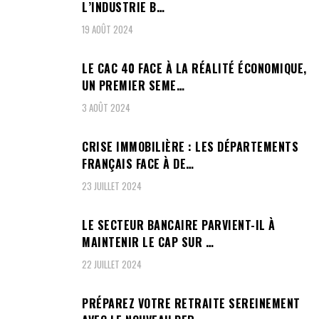
L’INDUSTRIE B…
19 AOÛT 2024
LE CAC 40 FACE À LA RÉALITÉ ÉCONOMIQUE,
UN PREMIER SEME…
3 AOÛT 2024
CRISE IMMOBILIÈRE : LES DÉPARTEMENTS
FRANÇAIS FACE À DE…
23 JUILLET 2024
LE SECTEUR BANCAIRE PARVIENT-IL À
MAINTENIR LE CAP SUR …
22 JUILLET 2024
PRÉPAREZ VOTRE RETRAITE SEREINEMENT