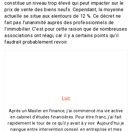
constitue un niveau trop élevé qui peut impacter sur le
prix de vente des biens neufs. Cependant, la moyenne
actuelle se situe aux alentours de 12 %. Ce décret ne
fait pas l’unanimité auprès des professionnels de
l’immobilier. C’est pour cette raison que de nombreuses
associations ont réagi, car il y a certains points qu’il
faudrait probablement revoir.
Luc
Après un Master en Finance, j’ai commencé ma vie active
en cabinet d’études financières. Pour être franc, j’ai fait
rapidement le tour de ce qu’il y avait à y voir. Aujourd’hui je
navigue entre intervention conseil en entreprise et mes