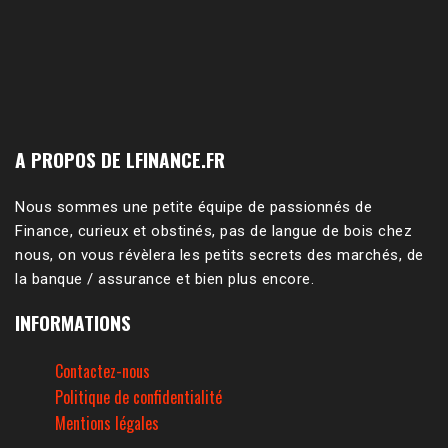
A PROPOS DE LFINANCE.FR
Nous sommes une petite équipe de passionnés de
Finance, curieux et obstinés, pas de langue de bois chez
nous, on vous révèlera les petits secrets des marchés, de
la banque / assurance et bien plus encore.
INFORMATIONS
Contactez-nous
Politique de confidentialité
Mentions légales