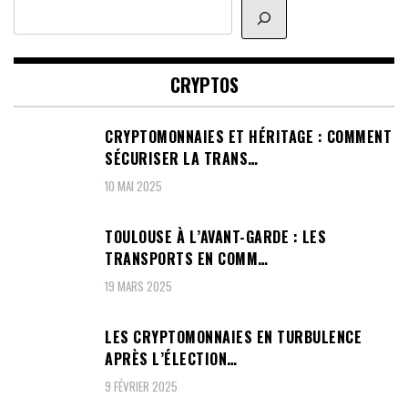
Rechercher
CRYPTOS
CRYPTOMONNAIES ET HÉRITAGE : COMMENT
SÉCURISER LA TRANS…
10 MAI 2025
TOULOUSE À L’AVANT-GARDE : LES
TRANSPORTS EN COMM…
19 MARS 2025
LES CRYPTOMONNAIES EN TURBULENCE
APRÈS L’ÉLECTION…
9 FÉVRIER 2025