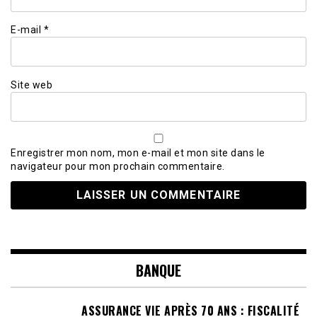
E-mail
*
Site web
Enregistrer mon nom, mon e-mail et mon site dans le
navigateur pour mon prochain commentaire.
BANQUE
ASSURANCE VIE APRÈS 70 ANS : FISCALITÉ