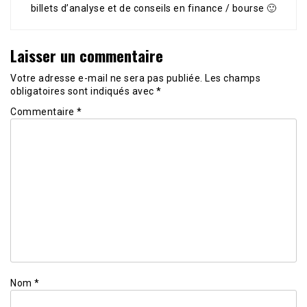
billets d’analyse et de conseils en finance / bourse 🙂
Laisser un commentaire
Votre adresse e-mail ne sera pas publiée.
Les champs
obligatoires sont indiqués avec
*
Commentaire
*
Nom
*