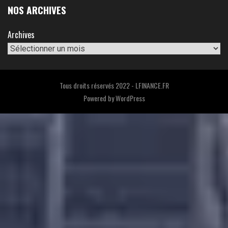
NOS ARCHIVES
Archives
Tous droits réservés 2022 - LFINANCE.FR
Powered by
WordPress