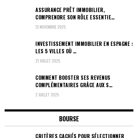
ASSURANCE PRÊT IMMOBILIER,
COMPRENDRE SON RÔLE ESSENTIE…
13 NOVEMBRE 2025
INVESTISSEMENT IMMOBILIER EN ESPAGNE :
LES 5 VILLES OÙ …
21 JUILLET 2025
COMMENT BOOSTER SES REVENUS
COMPLÉMENTAIRES GRÂCE AUX S…
2 JUILLET 2025
BOURSE
CRITÈRES CACHÉS POUR SÉLECTIONNER