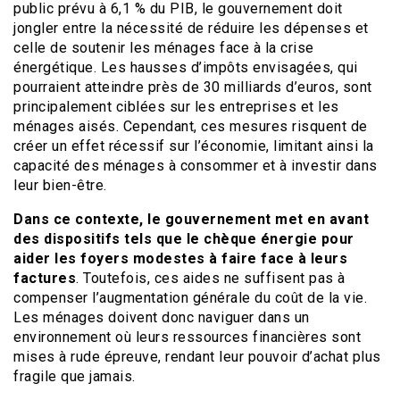
public prévu à 6,1 % du PIB, le gouvernement doit
jongler entre la nécessité de réduire les dépenses et
celle de soutenir les ménages face à la crise
énergétique. Les hausses d’impôts envisagées, qui
pourraient atteindre près de 30 milliards d’euros, sont
principalement ciblées sur les entreprises et les
ménages aisés. Cependant, ces mesures risquent de
créer un effet récessif sur l’économie, limitant ainsi la
capacité des ménages à consommer et à investir dans
leur bien-être.
Dans ce contexte, le gouvernement met en avant
des dispositifs tels que le chèque énergie pour
aider les foyers modestes à faire face à leurs
factures
. Toutefois, ces aides ne suffisent pas à
compenser l’augmentation générale du coût de la vie.
Les ménages doivent donc naviguer dans un
environnement où leurs ressources financières sont
mises à rude épreuve, rendant leur pouvoir d’achat plus
fragile que jamais.