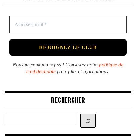
Nous ne spammons pas ! Consultez notre
politique de
confidentialité
pour plus d’informations.
RECHERCHER
Rechercher