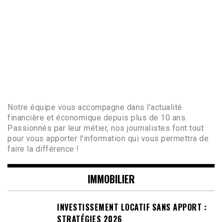
Notre équipe vous accompagne dans l'actualité
financière et économique depuis plus de 10 ans.
Passionnés par leur métier, nos journalistes font tout
pour vous apporter l'information qui vous permettra de
faire la différence !
IMMOBILIER
INVESTISSEMENT LOCATIF SANS APPORT :
STRATÉGIES 2026