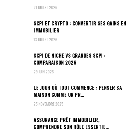
21 JUILLET 2026
SCPI ET CRYPTO : CONVERTIR SES GAINS EN
IMMOBILIER
13 JUILLET 2026
SCPI DE NICHE VS GRANDES SCPI :
COMPARAISON 2026
29 JUIN 2026
LE JOUR OÙ TOUT COMMENCE : PENSER SA
MAISON COMME UN PR…
25 NOVEMBRE 2025
ASSURANCE PRÊT IMMOBILIER,
COMPRENDRE SON RÔLE ESSENTIE…