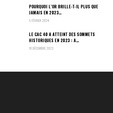
POURQUOI L’OR BRILLE-T-IL PLUS QUE
JAMAIS EN 2023…
5 FÉVRIER 2024
LE CAC 40 A ATTEINT DES SOMMETS
HISTORIQUES EN 2023 : A…
18 DÉCEMBRE 2023