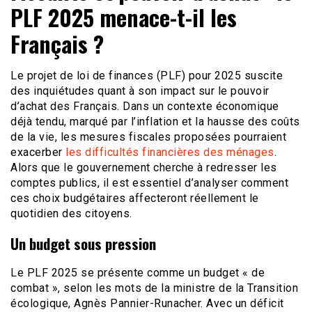
PLF 2025 menace-t-il les
Français ?
Le projet de loi de finances (PLF) pour 2025 suscite
des inquiétudes quant à son impact sur le pouvoir
d’achat des Français. Dans un contexte économique
déjà tendu, marqué par l’inflation et la hausse des coûts
de la vie, les mesures fiscales proposées pourraient
exacerber
les difficultés financières des ménages
.
Alors que le gouvernement cherche à redresser les
comptes publics, il est essentiel d’analyser comment
ces choix budgétaires affecteront réellement le
quotidien des citoyens.
Un budget sous pression
Le PLF 2025 se présente comme un budget « de
combat », selon les mots de la ministre de la Transition
écologique, Agnès Pannier-Runacher. Avec un déficit