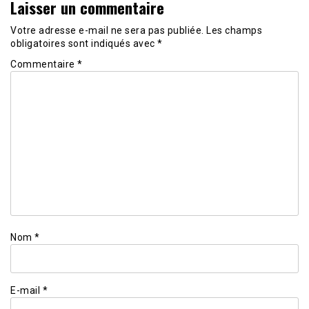
Laisser un commentaire
Votre adresse e-mail ne sera pas publiée.
Les champs
obligatoires sont indiqués avec
*
Commentaire
*
Nom
*
E-mail
*