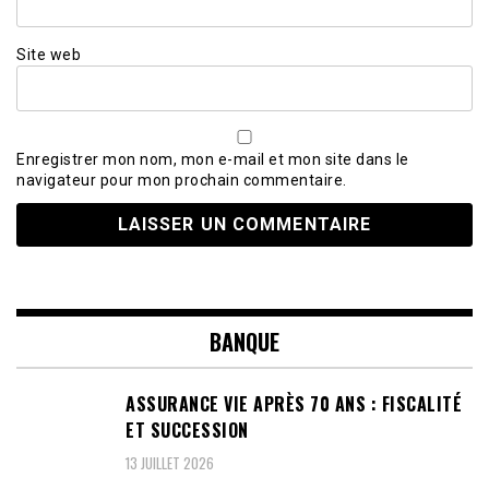
Site web
Enregistrer mon nom, mon e-mail et mon site dans le
navigateur pour mon prochain commentaire.
BANQUE
ASSURANCE VIE APRÈS 70 ANS : FISCALITÉ
ET SUCCESSION
13 JUILLET 2026