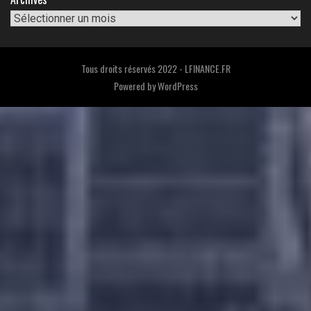
Tous droits réservés 2022 - LFINANCE.FR
Powered by
WordPress