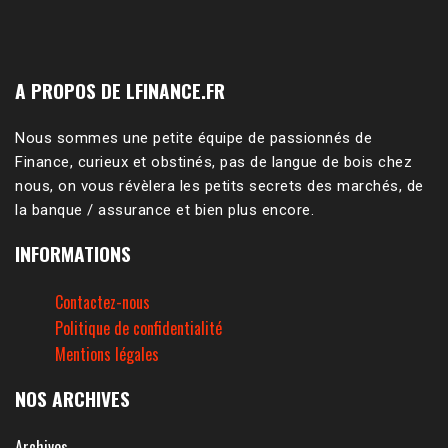
A PROPOS DE LFINANCE.FR
Nous sommes une petite équipe de passionnés de
Finance, curieux et obstinés, pas de langue de bois chez
nous, on vous révèlera les petits secrets des marchés, de
la banque / assurance et bien plus encore.
INFORMATIONS
Contactez-nous
Politique de confidentialité
Mentions légales
NOS ARCHIVES
Archives