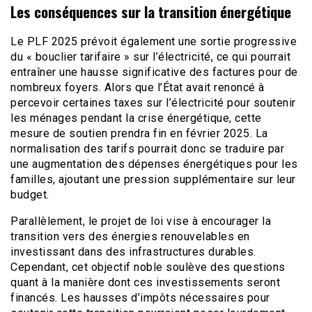
Les conséquences sur la transition énergétique
Le PLF 2025 prévoit également une sortie progressive
du « bouclier tarifaire » sur l’électricité, ce qui pourrait
entraîner une hausse significative des factures pour de
nombreux foyers. Alors que l’État avait renoncé à
percevoir certaines taxes sur l’électricité pour soutenir
les ménages pendant la crise énergétique, cette
mesure de soutien prendra fin en février 2025. La
normalisation des tarifs pourrait donc se traduire par
une augmentation des dépenses énergétiques pour les
familles, ajoutant une pression supplémentaire sur leur
budget.
Parallèlement, le projet de loi vise à encourager la
transition vers des énergies renouvelables en
investissant dans des infrastructures durables.
Cependant, cet objectif noble soulève des questions
quant à la manière dont ces investissements seront
financés. Les hausses d’impôts nécessaires pour