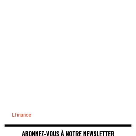
Lfinance
ABONNEZ-VOUS À NOTRE NEWSLETTER