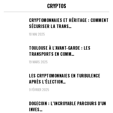
CRYPTOS
CRYPTOMONNAIES ET HÉRITAGE : COMMENT
SÉCURISER LA TRANS…
10 MAI 2025
TOULOUSE À L’AVANT-GARDE : LES
TRANSPORTS EN COMM…
19 MARS 2025
LES CRYPTOMONNAIES EN TURBULENCE
APRÈS L’ÉLECTION…
9 FÉVRIER 2025
DOGECOIN : L’INCROYABLE PARCOURS D’UN
INVES…