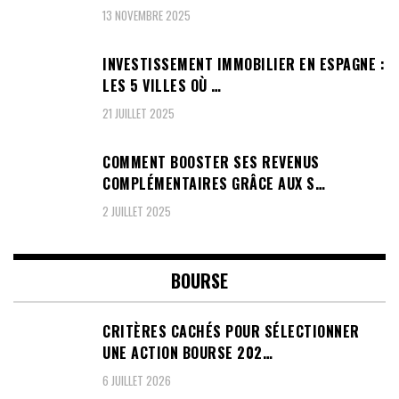
13 NOVEMBRE 2025
INVESTISSEMENT IMMOBILIER EN ESPAGNE :
LES 5 VILLES OÙ …
21 JUILLET 2025
COMMENT BOOSTER SES REVENUS
COMPLÉMENTAIRES GRÂCE AUX S…
2 JUILLET 2025
BOURSE
CRITÈRES CACHÉS POUR SÉLECTIONNER
UNE ACTION BOURSE 202…
6 JUILLET 2026