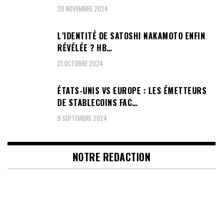
20 NOVEMBRE 2024
L’IDENTITÉ DE SATOSHI NAKAMOTO ENFIN
RÉVÉLÉE ? HB…
21 OCTOBRE 2024
ÉTATS-UNIS VS EUROPE : LES ÉMETTEURS
DE STABLECOINS FAC…
9 SEPTEMBRE 2024
NOTRE REDACTION