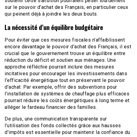
soutenir cette transition pourraient peser lourdement
sur le pouvoir d’achat des Français, en particulier ceux
qui peinent déjà à joindre les deux bouts.
La nécessité d’un équilibre budgétaire
Pour éviter que ces mesures fiscales n’affaiblissent
encore davantage le pouvoir d’achat des Français, il est
crucial que le gouvernement trouve un équilibre entre
réduction du déficit et soutien aux ménages. Une
approche réfléchie pourrait inclure des mesures
incitatives pour encourager les investissements dans
l’efficacité énergétique tout en préservant le pouvoir
d’achat. Par exemple, offrir des subventions pour
l’installation de systèmes de chauffage plus efficaces
pourrait réduire les coûts énergétiques à long terme et
alléger le fardeau financier des familles.
De plus, une communication transparente sur
l’utilisation des fonds collectés grâce aux hausses
d’impôts est essentielle pour maintenir la confiance du