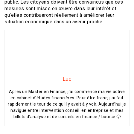
public. Les citoyens doivent être convaincus que ces
mesures sont mises en œuvre dans leur intérêt et
qu’elles contribueront réellement à améliorer leur
situation économique dans un avenir proche.
Luc
Après un Master en Finance, j’ai commencé ma vie active
en cabinet d’études financières. Pour être franc, j’ai fait
rapidement le tour de ce qu’il y avait à y voir. Aujourd’hui je
navigue entre intervention conseil en entreprise et mes
billets d’analyse et de conseils en finance / bourse 🙂