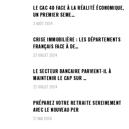
LE CAC 40 FACE À LA RÉALITÉ ÉCONOMIQUE,
UN PREMIER SEME…
3 AOÛT 2024
CRISE IMMOBILIÈRE : LES DÉPARTEMENTS
FRANÇAIS FACE À DE…
23 JUILLET 2024
LE SECTEUR BANCAIRE PARVIENT-IL À
MAINTENIR LE CAP SUR …
22 JUILLET 2024
PRÉPAREZ VOTRE RETRAITE SEREINEMENT
AVEC LE NOUVEAU PER
27 MAI 2024