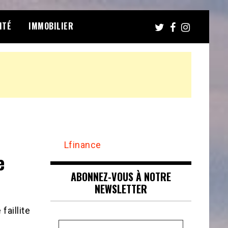
ITÉ
IMMOBILIER
Lfinance
e
ABONNEZ-VOUS À NOTRE
NEWSLETTER
faillite