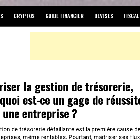
S
CRYPTOS
GUIDE FINANCIER
DEVISES
FISCAL
riser la gestion de trésorerie,
quoi est-ce un gage de réussit
 une entreprise ?
ion de trésorerie défaillante est la première cause de 
eprises, même rentables. Pourtant, maîtriser ses flux