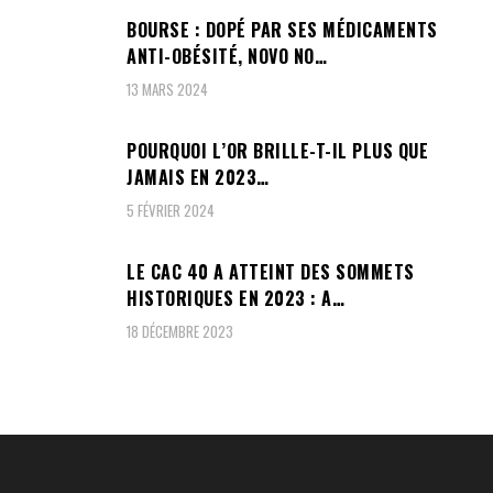
BOURSE : DOPÉ PAR SES MÉDICAMENTS
ANTI-OBÉSITÉ, NOVO NO…
13 MARS 2024
POURQUOI L’OR BRILLE-T-IL PLUS QUE
JAMAIS EN 2023…
5 FÉVRIER 2024
LE CAC 40 A ATTEINT DES SOMMETS
HISTORIQUES EN 2023 : A…
18 DÉCEMBRE 2023