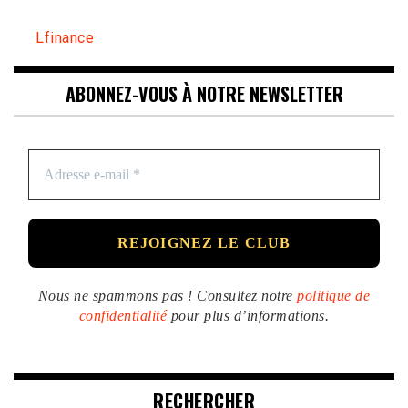
Lfinance
ABONNEZ-VOUS À NOTRE NEWSLETTER
Nous ne spammons pas ! Consultez notre
politique de
confidentialité
pour plus d’informations.
RECHERCHER