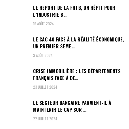
LE REPORT DE LA FRTB, UN RÉPIT POUR
L’INDUSTRIE B…
19 AOÛT 2024
LE CAC 40 FACE À LA RÉALITÉ ÉCONOMIQUE,
UN PREMIER SEME…
3 AOÛT 2024
CRISE IMMOBILIÈRE : LES DÉPARTEMENTS
FRANÇAIS FACE À DE…
23 JUILLET 2024
LE SECTEUR BANCAIRE PARVIENT-IL À
MAINTENIR LE CAP SUR …
22 JUILLET 2024