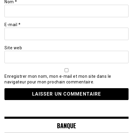
Nom
*
E-mail
*
Site web
Enregistrer mon nom, mon e-mail et mon site dans le
navigateur pour mon prochain commentaire.
BANQUE