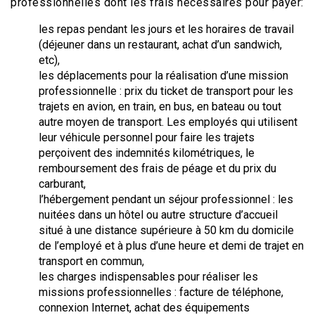
professionnelles dont les frais nécessaires pour payer:
les repas pendant les jours et les horaires de travail
(déjeuner dans un restaurant, achat d’un sandwich,
etc),
les déplacements pour la réalisation d’une mission
professionnelle : prix du ticket de transport pour les
trajets en avion, en train, en bus, en bateau ou tout
autre moyen de transport. Les employés qui utilisent
leur véhicule personnel pour faire les trajets
perçoivent des indemnités kilométriques, le
remboursement des frais de péage et du prix du
carburant,
l’hébergement pendant un séjour professionnel : les
nuitées dans un hôtel ou autre structure d’accueil
situé à une distance supérieure à 50 km du domicile
de l’employé et à plus d’une heure et demi de trajet en
transport en commun,
les charges indispensables pour réaliser les
missions professionnelles : facture de téléphone,
connexion Internet, achat des équipements