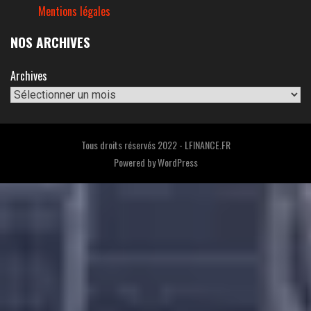
Mentions légales
NOS ARCHIVES
Archives
Tous droits réservés 2022 - LFINANCE.FR
Powered by
WordPress