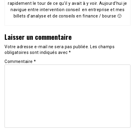
rapidement le tour de ce qu’il y avait à y voir. Aujourd’hui je
navigue entre intervention conseil en entreprise et mes
billets d’analyse et de conseils en finance / bourse 🙂
Laisser un commentaire
Votre adresse e-mail ne sera pas publiée.
Les champs
obligatoires sont indiqués avec
*
Commentaire
*