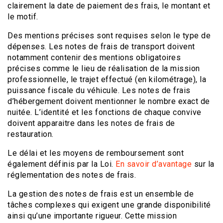
clairement la date de paiement des frais, le montant et
le motif.
Des mentions précises sont requises selon le type de
dépenses. Les notes de frais de transport doivent
notamment contenir des mentions obligatoires
précises comme le lieu de réalisation de la mission
professionnelle, le trajet effectué (en kilométrage), la
puissance fiscale du véhicule. Les notes de frais
d’hébergement doivent mentionner le nombre exact de
nuitée. L’identité et les fonctions de chaque convive
doivent apparaitre dans les notes de frais de
restauration.
Le délai et les moyens de remboursement sont
également définis par la Loi.
En savoir d’avantage
sur la
réglementation des notes de frais.
La gestion des notes de frais est un ensemble de
tâches complexes qui exigent une grande disponibilité
ainsi qu’une importante rigueur. Cette mission