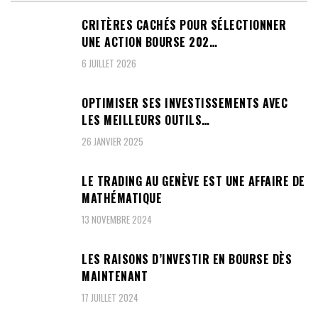
CRITÈRES CACHÉS POUR SÉLECTIONNER
UNE ACTION BOURSE 202…
6 JUILLET 2026
OPTIMISER SES INVESTISSEMENTS AVEC
LES MEILLEURS OUTILS…
26 JANVIER 2025
LE TRADING AU GENÈVE EST UNE AFFAIRE DE
MATHÉMATIQUE
13 NOVEMBRE 2024
LES RAISONS D’INVESTIR EN BOURSE DÈS
MAINTENANT
17 JUILLET 2024