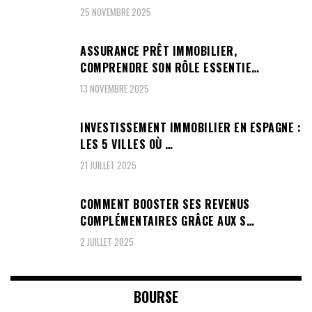
25 NOVEMBRE 2025
ASSURANCE PRÊT IMMOBILIER,
COMPRENDRE SON RÔLE ESSENTIE…
13 NOVEMBRE 2025
INVESTISSEMENT IMMOBILIER EN ESPAGNE :
LES 5 VILLES OÙ …
21 JUILLET 2025
COMMENT BOOSTER SES REVENUS
COMPLÉMENTAIRES GRÂCE AUX S…
2 JUILLET 2025
BOURSE