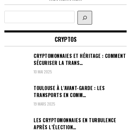
Rechercher
CRYPTOS
CRYPTOMONNAIES ET HÉRITAGE : COMMENT
SÉCURISER LA TRANS…
10 MAI 2025
TOULOUSE À L’AVANT-GARDE : LES
TRANSPORTS EN COMM…
19 MARS 2025
LES CRYPTOMONNAIES EN TURBULENCE
APRÈS L’ÉLECTION…