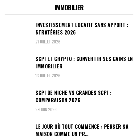
IMMOBILIER
INVESTISSEMENT LOCATIF SANS APPORT :
STRATÉGIES 2026
21 JUILLET 2026
SCPI ET CRYPTO : CONVERTIR SES GAINS EN
IMMOBILIER
13 JUILLET 2026
SCPI DE NICHE VS GRANDES SCPI :
COMPARAISON 2026
29 JUIN 2026
LE JOUR OÙ TOUT COMMENCE : PENSER SA
MAISON COMME UN PR…