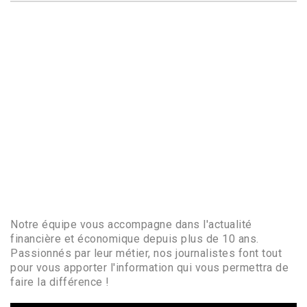
Notre équipe vous accompagne dans l'actualité
financière et économique depuis plus de 10 ans.
Passionnés par leur métier, nos journalistes font tout
pour vous apporter l'information qui vous permettra de
faire la différence !