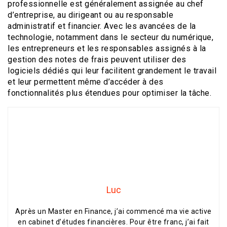
professionnelle est généralement assignée au chef
d’entreprise, au dirigeant ou au responsable
administratif et financier. Avec les avancées de la
technologie, notamment dans le secteur du numérique,
les entrepreneurs et les responsables assignés à la
gestion des notes de frais peuvent utiliser des
logiciels dédiés qui leur facilitent grandement le travail
et leur permettent même d’accéder à des
fonctionnalités plus étendues pour optimiser la tâche.
Luc
Après un Master en Finance, j’ai commencé ma vie active
en cabinet d’études financières. Pour être franc, j’ai fait