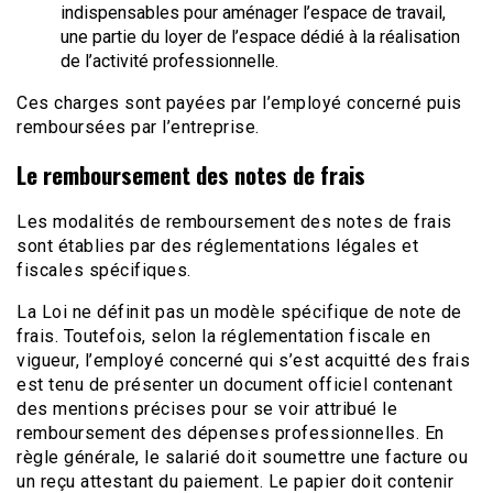
indispensables pour aménager l’espace de travail,
une partie du loyer de l’espace dédié à la réalisation
de l’activité professionnelle.
Ces charges sont payées par l’employé concerné puis
remboursées par l’entreprise.
Le remboursement des notes de frais
Les modalités de remboursement des notes de frais
sont établies par des réglementations légales et
fiscales spécifiques.
La Loi ne définit pas un modèle spécifique de note de
frais. Toutefois, selon la réglementation fiscale en
vigueur, l’employé concerné qui s’est acquitté des frais
est tenu de présenter un document officiel contenant
des mentions précises pour se voir attribué le
remboursement des dépenses professionnelles. En
règle générale, le salarié doit soumettre une facture ou
un reçu attestant du paiement. Le papier doit contenir