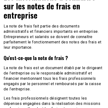
sur les notes de frais en
entreprise
La note de frais fait partie des documents
administratifs et financiers importants en entreprise.
Entrepreneurs et salariés se doivent de connaître
parfaitement le fonctionnement des notes des frais et
leur importance.
Qu’est-ce-que la note de frais ?
La note de frais est un document établi par le dirigeant
de l’entreprise ou le responsable administratif et
financier mentionnant tous les frais professionnels
engagés par le personnel et remboursés par la caisse
de l’entreprise.
Les frais professionnels désignent toutes les
dépenses engagées dans la réalisation des missions