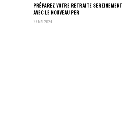
PRÉPAREZ VOTRE RETRAITE SEREINEMENT
AVEC LE NOUVEAU PER
27 MAI 2024