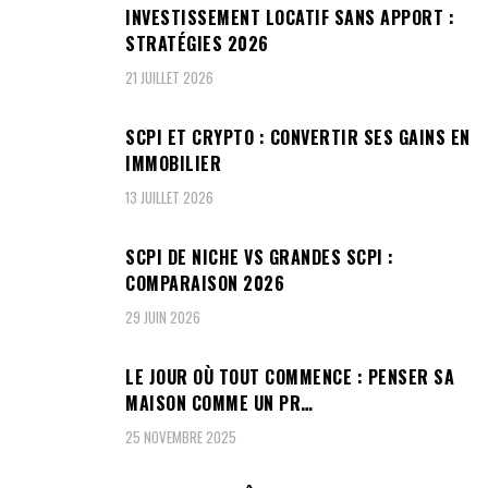
INVESTISSEMENT LOCATIF SANS APPORT :
STRATÉGIES 2026
21 JUILLET 2026
SCPI ET CRYPTO : CONVERTIR SES GAINS EN
IMMOBILIER
13 JUILLET 2026
SCPI DE NICHE VS GRANDES SCPI :
COMPARAISON 2026
29 JUIN 2026
LE JOUR OÙ TOUT COMMENCE : PENSER SA
MAISON COMME UN PR…
25 NOVEMBRE 2025