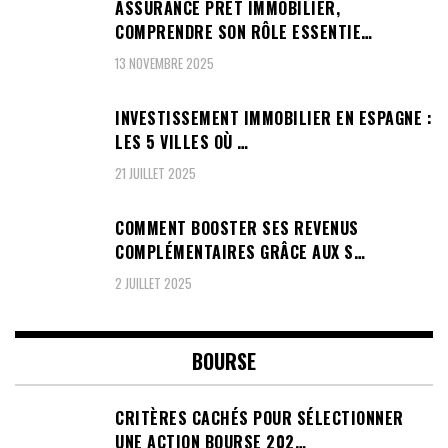
ASSURANCE PRÊT IMMOBILIER,
COMPRENDRE SON RÔLE ESSENTIE…
13 NOVEMBRE 2025
INVESTISSEMENT IMMOBILIER EN ESPAGNE :
LES 5 VILLES OÙ …
21 JUILLET 2025
COMMENT BOOSTER SES REVENUS
COMPLÉMENTAIRES GRÂCE AUX S…
2 JUILLET 2025
BOURSE
CRITÈRES CACHÉS POUR SÉLECTIONNER
UNE ACTION BOURSE 202…