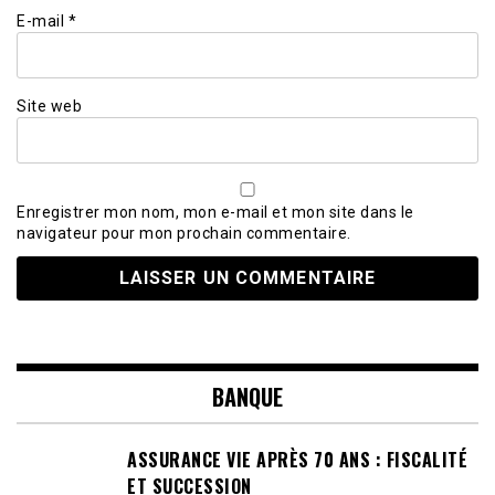
E-mail
*
Site web
Enregistrer mon nom, mon e-mail et mon site dans le
navigateur pour mon prochain commentaire.
BANQUE
ASSURANCE VIE APRÈS 70 ANS : FISCALITÉ
ET SUCCESSION