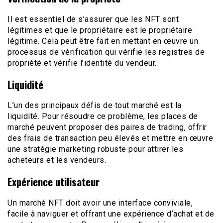
Il est essentiel de s’assurer que les NFT sont
légitimes et que le propriétaire est le propriétaire
légitime. Cela peut être fait en mettant en œuvre un
processus de vérification qui vérifie les registres de
propriété et vérifie l’identité du vendeur.
Liquidité
L’un des principaux défis de tout marché est la
liquidité. Pour résoudre ce problème, les places de
marché peuvent proposer des paires de trading, offrir
des frais de transaction peu élevés et mettre en œuvre
une stratégie marketing robuste pour attirer les
acheteurs et les vendeurs.
Expérience utilisateur
Un marché NFT doit avoir une interface conviviale,
facile à naviguer et offrant une expérience d’achat et de