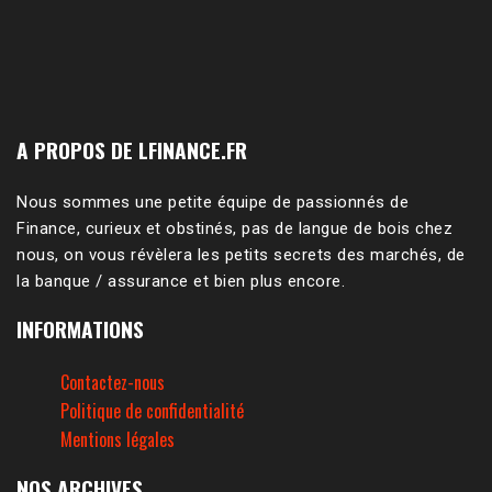
A PROPOS DE LFINANCE.FR
Nous sommes une petite équipe de passionnés de
Finance, curieux et obstinés, pas de langue de bois chez
nous, on vous révèlera les petits secrets des marchés, de
la banque / assurance et bien plus encore.
INFORMATIONS
Contactez-nous
Politique de confidentialité
Mentions légales
NOS ARCHIVES