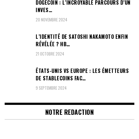
DOGECOIN : L’INCROYABLE PARCOURS D’UN
INVES…
20 NOVEMBRE 2024
L’IDENTITÉ DE SATOSHI NAKAMOTO ENFIN
RÉVÉLÉE ? HB…
21 OCTOBRE 2024
ÉTATS-UNIS VS EUROPE : LES ÉMETTEURS
DE STABLECOINS FAC…
9 SEPTEMBRE 2024
NOTRE REDACTION