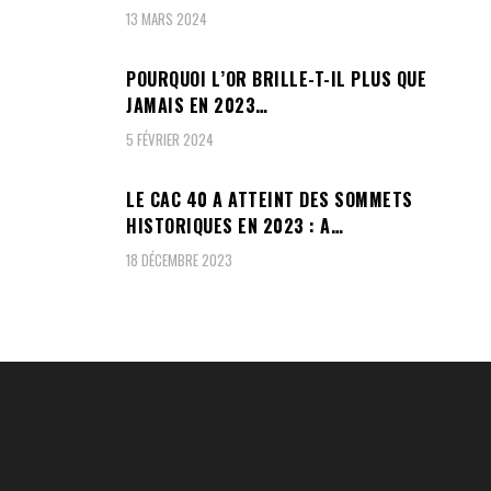
13 MARS 2024
POURQUOI L’OR BRILLE-T-IL PLUS QUE
JAMAIS EN 2023…
5 FÉVRIER 2024
LE CAC 40 A ATTEINT DES SOMMETS
HISTORIQUES EN 2023 : A…
18 DÉCEMBRE 2023