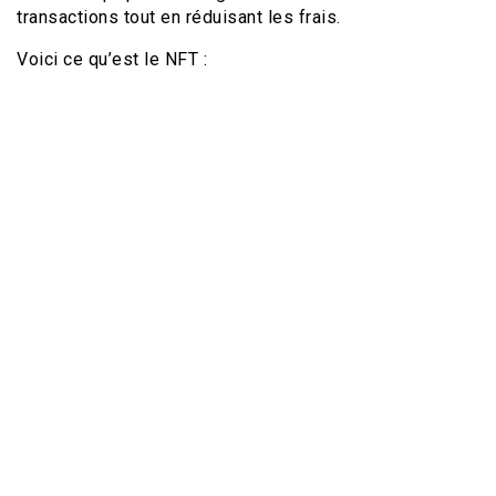
transactions tout en réduisant les frais.
Voici ce qu’est le NFT :