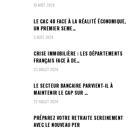
19 AOÛT 2024
LE CAC 40 FACE À LA RÉALITÉ ÉCONOMIQUE,
UN PREMIER SEME…
3 AOÛT 2024
CRISE IMMOBILIÈRE : LES DÉPARTEMENTS
FRANÇAIS FACE À DE…
23 JUILLET 2024
LE SECTEUR BANCAIRE PARVIENT-IL À
MAINTENIR LE CAP SUR …
22 JUILLET 2024
PRÉPAREZ VOTRE RETRAITE SEREINEMENT
AVEC LE NOUVEAU PER