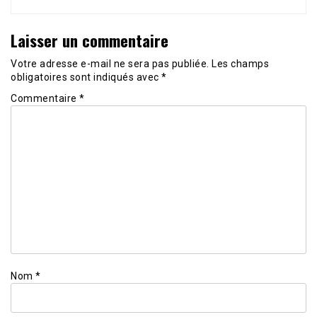
Laisser un commentaire
Votre adresse e-mail ne sera pas publiée.
Les champs
obligatoires sont indiqués avec
*
Commentaire
*
Nom
*