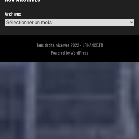
Archives
Tous droits réservés 2022 - LFINANCE.FR
Powered by
WordPress