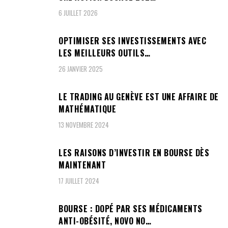
6 JUILLET 2026
OPTIMISER SES INVESTISSEMENTS AVEC
LES MEILLEURS OUTILS…
26 JANVIER 2025
LE TRADING AU GENÈVE EST UNE AFFAIRE DE
MATHÉMATIQUE
13 NOVEMBRE 2024
LES RAISONS D’INVESTIR EN BOURSE DÈS
MAINTENANT
17 JUILLET 2024
BOURSE : DOPÉ PAR SES MÉDICAMENTS
ANTI-OBÉSITÉ, NOVO NO…