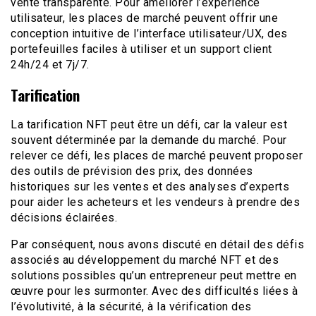
vente transparente. Pour améliorer l’expérience
utilisateur, les places de marché peuvent offrir une
conception intuitive de l’interface utilisateur/UX, des
portefeuilles faciles à utiliser et un support client
24h/24 et 7j/7.
Tarification
La tarification NFT peut être un défi, car la valeur est
souvent déterminée par la demande du marché. Pour
relever ce défi, les places de marché peuvent proposer
des outils de prévision des prix, des données
historiques sur les ventes et des analyses d’experts
pour aider les acheteurs et les vendeurs à prendre des
décisions éclairées.
Par conséquent, nous avons discuté en détail des défis
associés au développement du marché NFT et des
solutions possibles qu’un entrepreneur peut mettre en
œuvre pour les surmonter. Avec des difficultés liées à
l’évolutivité, à la sécurité, à la vérification des