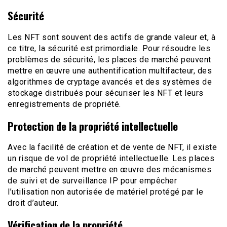
Sécurité
Les NFT sont souvent des actifs de grande valeur et, à
ce titre, la sécurité est primordiale. Pour résoudre les
problèmes de sécurité, les places de marché peuvent
mettre en œuvre une authentification multifacteur, des
algorithmes de cryptage avancés et des systèmes de
stockage distribués pour sécuriser les NFT et leurs
enregistrements de propriété.
Protection de la propriété intellectuelle
Avec la facilité de création et de vente de NFT, il existe
un risque de vol de propriété intellectuelle. Les places
de marché peuvent mettre en œuvre des mécanismes
de suivi et de surveillance IP pour empêcher
l’utilisation non autorisée de matériel protégé par le
droit d’auteur.
Vérification de la propriété