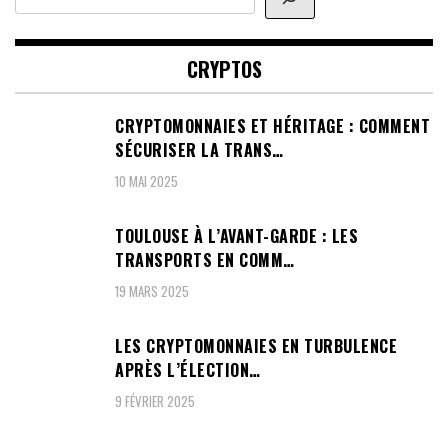
CRYPTOS
CRYPTOMONNAIES ET HÉRITAGE : COMMENT
SÉCURISER LA TRANS…
10 MAI 2025
TOULOUSE À L’AVANT-GARDE : LES
TRANSPORTS EN COMM…
19 MARS 2025
LES CRYPTOMONNAIES EN TURBULENCE
APRÈS L’ÉLECTION…
9 FÉVRIER 2025