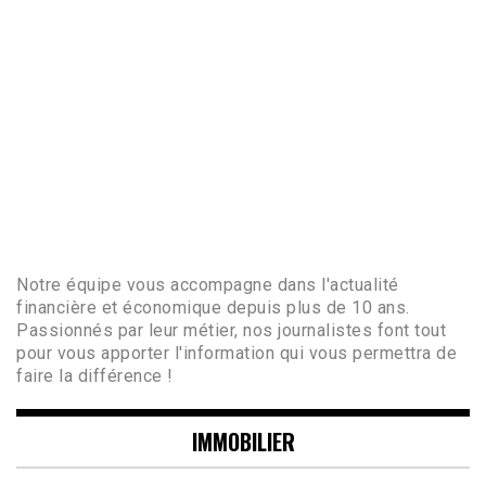
Notre équipe vous accompagne dans l'actualité
financière et économique depuis plus de 10 ans.
Passionnés par leur métier, nos journalistes font tout
pour vous apporter l'information qui vous permettra de
faire la différence !
IMMOBILIER