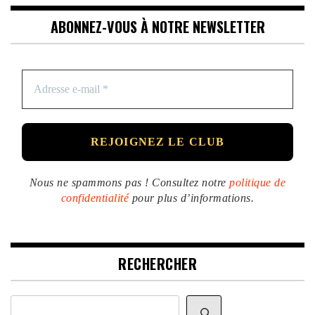
ABONNEZ-VOUS À NOTRE NEWSLETTER
Nous ne spammons pas ! Consultez notre
politique de
confidentialité
pour plus d’informations.
RECHERCHER
Rechercher