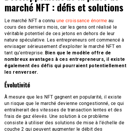
marché NFT : défis et solutions
Le marché NFT a connu
une croissance énorme
au
cours des derniers mois, car les gens ont réalisé le
véritable potentiel de ces jetons en dehors de leur
nature spéculative. Les entrepreneurs ont commencé à
envisager sérieusement d’exploiter le marché NFT en
tant qu’entreprise.
Bien que le modèle offre de
nombreux avantages à ces entrepreneurs, il existe
également des défis qui pourraient potentiellement
les renverser.
Évolutivité
À mesure que les NFT gagnent en popularité, il existe
un risque que le marché devienne congestionné, ce qui
entraînerait des vitesses de transaction lentes et des
frais de gaz élevés. Une solution à ce problème
consiste à utiliser des solutions de mise à l’échelle de
couche 2 qui peuvent augmenter le débit des