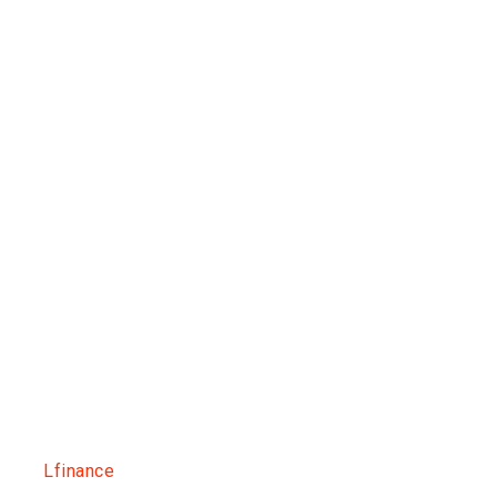
Lfinance