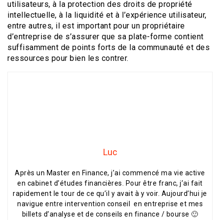
utilisateurs, à la protection des droits de propriété
intellectuelle, à la liquidité et à l’expérience utilisateur,
entre autres, il est important pour un propriétaire
d’entreprise de s’assurer que sa plate-forme contient
suffisamment de points forts de la communauté et des
ressources pour bien les contrer.
Luc
Après un Master en Finance, j’ai commencé ma vie active
en cabinet d’études financières. Pour être franc, j’ai fait
rapidement le tour de ce qu’il y avait à y voir. Aujourd’hui je
navigue entre intervention conseil en entreprise et mes
billets d’analyse et de conseils en finance / bourse 🙂