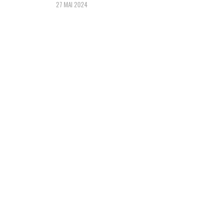
27 MAI 2024